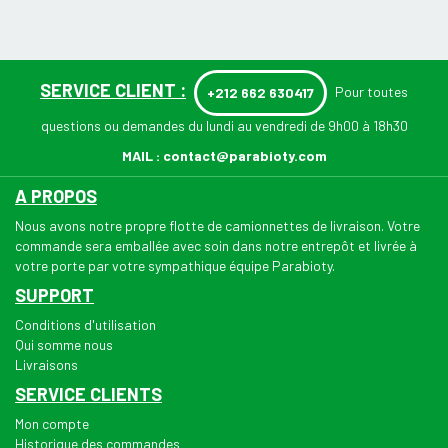
SERVICE CLIENT :
Pour toutes
+212 662 630417
questions ou demandes du lundi au vendredi de 9h00 à 18h30
MAIL :
contact@parabioty.com
A PROPOS
Nous avons notre propre flotte de camionnettes de livraison. Votre
commande sera emballée avec soin dans notre entrepôt et livrée à
votre porte par votre sympathique équipe Parabioty.
SUPPORT
Conditions d'utilisation
Qui somme nous
Livraisons
SERVICE CLIENTS
Mon compte
Historique des commandes