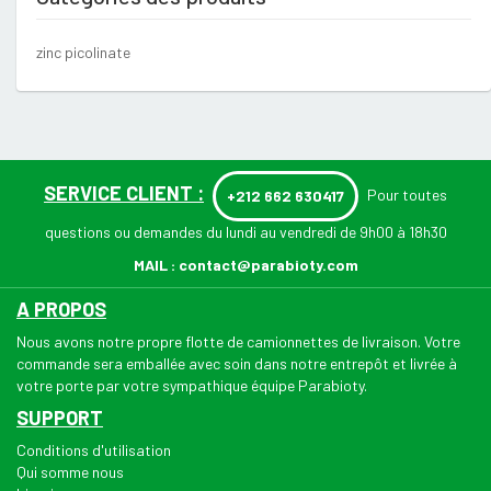
zinc picolinate
SERVICE CLIENT :
Pour toutes
+212 662 630417
questions ou demandes du lundi au vendredi de 9h00 à 18h30
MAIL :
contact@parabioty.com
A PROPOS
Nous avons notre propre flotte de camionnettes de livraison. Votre
commande sera emballée avec soin dans notre entrepôt et livrée à
votre porte par votre sympathique équipe Parabioty.
SUPPORT
Conditions d'utilisation
Qui somme nous