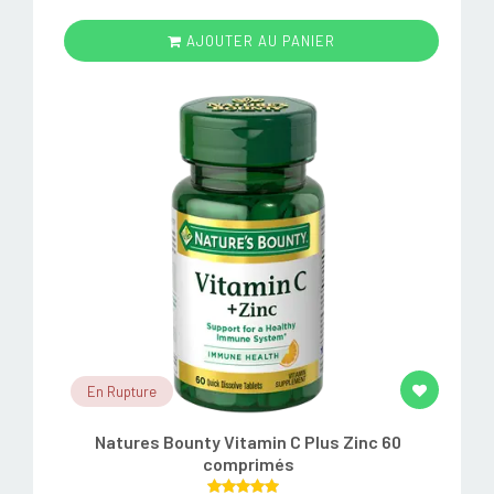
AJOUTER AU PANIER
En Rupture
Natures Bounty Vitamin C Plus Zinc 60
comprimés