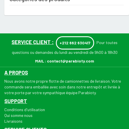
SERVICE CLIENT :
Pour toutes
+212 662 630417
questions ou demandes du lundi au vendredi de 9h00 à 18h30
MAIL :
contact@parabioty.com
A PROPOS
Nous avons notre propre flotte de camionnettes de livraison. Votre
commande sera emballée avec soin dans notre entrepôt et livrée à
votre porte par votre sympathique équipe Parabioty.
SUPPORT
Conditions d'utilisation
Qui somme nous
Livraisons