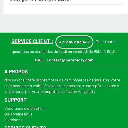
SERVICE CLIENT :
Pour toutes
+212 662 630417
questions ou demandes du lundi au vendredi de 9h00 à 18h30
MAIL :
contact@parabioty.com
A PROPOS
Nous avons notre propre flotte de camionnettes de livraison. Votre
commande sera emballée avec soin dans notre entrepôt et livrée à
votre porte par votre sympathique équipe Parabioty.
SUPPORT
Conditions d'utilisation
Qui somme nous
Livraisons