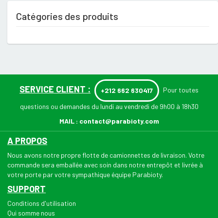
Catégories des produits
SERVICE CLIENT :
Pour toutes
+212 662 630417
questions ou demandes du lundi au vendredi de 9h00 à 18h30
MAIL :
contact@parabioty.com
A PROPOS
Nous avons notre propre flotte de camionnettes de livraison. Votre
commande sera emballée avec soin dans notre entrepôt et livrée à
votre porte par votre sympathique équipe Parabioty.
SUPPORT
Conditions d'utilisation
Qui somme nous