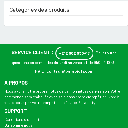
Catégories des produits
SERVICE CLIENT :
Pour toutes
+212 662 630417
questions ou demandes du lundi au vendredi de 9h00 à 18h30
MAIL :
contact@parabioty.com
A PROPOS
Nous avons notre propre flotte de camionnettes de livraison. Votre
commande sera emballée avec soin dans notre entrepôt et livrée à
votre porte par votre sympathique équipe Parabioty.
SUPPORT
Conditions d'utilisation
Qui somme nous