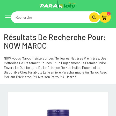
0
Toggle
Résultats De Recherche Pour:
navigation
NOW MAROC
NOW Foods Maroc Insiste Sur Les Meilleures Matières Premières, Des
Méthodes De Traitement Douces Et Un Engagement De Premier Ordre
Envers La Qualité Lors De La Création De Nos Huiles Essentielles
Disponible Chez Parabioty La Première Parapharmacie Au Maroc Avec
Meilleur Prix Maroc Et Livraison Partout Au Maroc