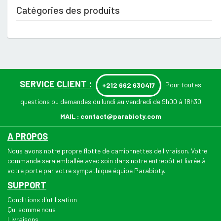
Catégories des produits
SERVICE CLIENT :
Pour toutes
+212 662 630417
questions ou demandes du lundi au vendredi de 9h00 à 18h30
MAIL :
contact@parabioty.com
A PROPOS
Nous avons notre propre flotte de camionnettes de livraison. Votre
commande sera emballée avec soin dans notre entrepôt et livrée à
votre porte par votre sympathique équipe Parabioty.
SUPPORT
Conditions d'utilisation
Qui somme nous
Livraisons