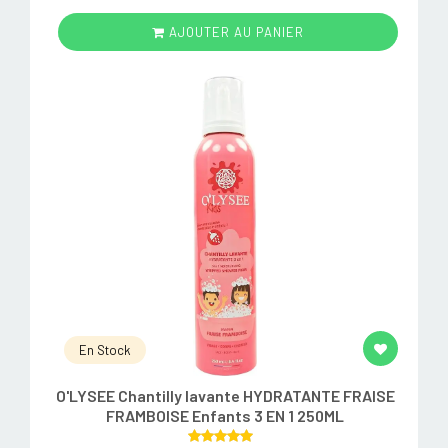
AJOUTER AU PANIER
En Stock
O'LYSEE Chantilly lavante HYDRATANTE FRAISE
FRAMBOISE Enfants 3 EN 1 250ML