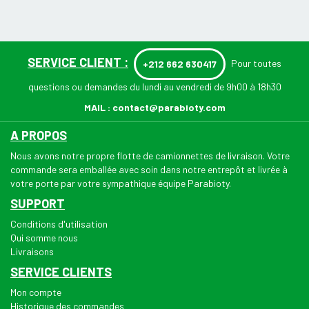
SERVICE CLIENT :
Pour toutes
+212 662 630417
questions ou demandes du lundi au vendredi de 9h00 à 18h30
MAIL :
contact@parabioty.com
A PROPOS
Nous avons notre propre flotte de camionnettes de livraison. Votre
commande sera emballée avec soin dans notre entrepôt et livrée à
votre porte par votre sympathique équipe Parabioty.
SUPPORT
Conditions d'utilisation
Qui somme nous
Livraisons
SERVICE CLIENTS
Mon compte
Historique des commandes