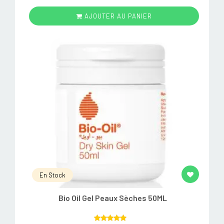
AJOUTER AU PANIER
En Stock
Bio Oil Gel Peaux Sèches 50ML