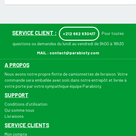
SERVICE CLIENT :
Pour toutes
+212 662 630417
questions ou demandes du lundi au vendredi de 9h00 à 18h30
MAIL :
contact@parabioty.com
A PROPOS
Nous avons notre propre flotte de camionnettes de livraison. Votre
commande sera emballée avec soin dans notre entrepôt et livrée à
votre porte par votre sympathique équipe Parabioty.
SUPPORT
Conditions d'utilisation
Qui somme nous
Livraisons
SERVICE CLIENTS
Mon compte