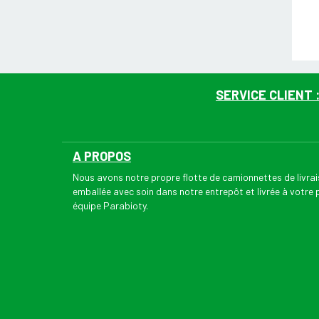
SERVICE CLIENT 
A PROPOS
Nous avons notre propre flotte de camionnettes de livr
emballée avec soin dans notre entrepôt et livrée à votre
équipe Parabioty.