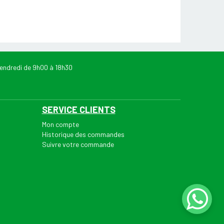
endredi de 9h00 à 18h30
SERVICE CLIENTS
Mon compte
Historique des commandes
Suivre votre commande