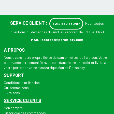
SERVICE CLIENT :
Pour toutes
+212 662 630417
questions ou demandes du lundi au vendredi de 9h00 à 18h30
MAIL :
contact@parabioty.com
A PROPOS
Nous avons notre propre flotte de camionnettes de livraison. Votre
commande sera emballée avec soin dans notre entrepôt et livrée à
votre porte par votre sympathique équipe Parabioty.
SUPPORT
Conditions d'utilisation
Qui somme nous
Livraisons
SERVICE CLIENTS
Mon compte
Historique des commandes