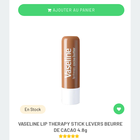
AJOUTER AU PANIER
En Stock
VASELINE LIP THERAPY STICK LEVERS BEURRE
DE CACAO 4.8g