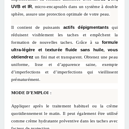
UVB et IR
, micro-encapsulés dans un système à double
sphère, assure une protection optimale de votre peau.
actifs dépigmentants
Il contient de puissants
qui
réduisent visiblement les taches et empêchent la
formule
formation de nouvelles taches. Grâce à sa
ultra-légère et texturée fluide sans huile, vous
obtiendrez
un fini mat et transparent. Obtenez une peau
uniforme, lisse et d’apparence saine, exempte
d’imperfections et d’imperfections qui vieillissent
prématurément.
MODE D’EMPLOI :
Appliquer après le traitement habituel ou la crème
quotidiennement le matin. Il peut également être utilisé
comme crème hydratante préventive dans les taches avec
facteur de protection.