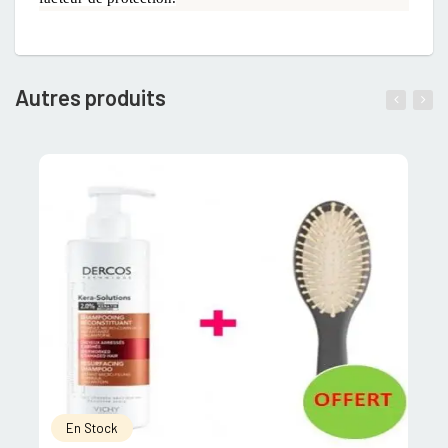
Autres produits
En Stock