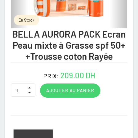
En Stock
BELLA AURORA PACK Ecran
Peau mixte à Grasse spf 50+
+Trousse coton Rayée
209.00 DH
PRIX:
AJOUTER AU PANIER