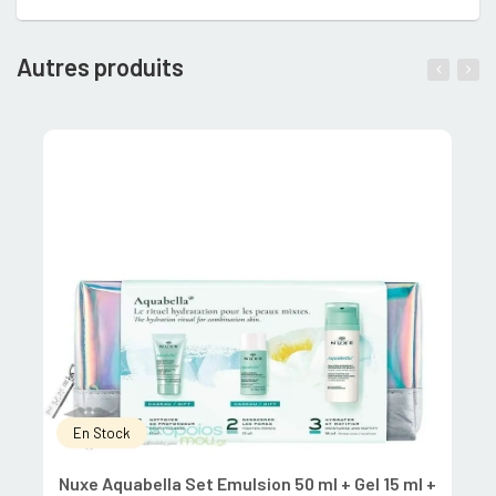
Autres produits
En Stock
Nuxe Aquabella Set Emulsion 50 ml + Gel 15 ml +