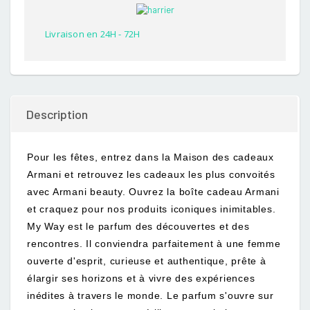
customer
rating
Livraison en 24H - 72H
Description
Pour les fêtes, entrez dans la Maison des cadeaux
Armani et retrouvez les cadeaux les plus convoités
avec Armani beauty. Ouvrez la boîte cadeau Armani
et craquez pour nos produits iconiques inimitables.
My Way est le parfum des découvertes et des
rencontres. Il conviendra parfaitement à une femme
ouverte d'esprit, curieuse et authentique, prête à
élargir ses horizons et à vivre des expériences
inédites à travers le monde. Le parfum s'ouvre sur