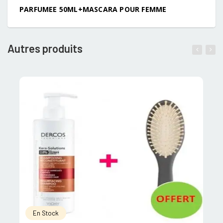
PARFUMEE 50ML+MASCARA POUR FEMME
Autres produits
En Stock