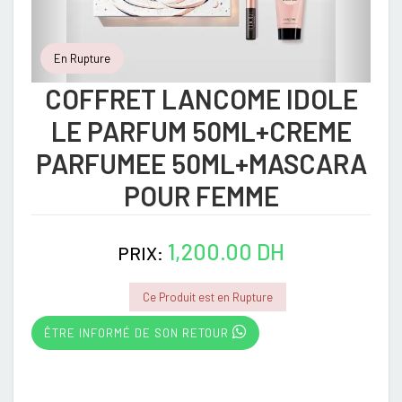
En Rupture
COFFRET LANCOME IDOLE
LE PARFUM 50ML+CREME
PARFUMEE 50ML+MASCARA
POUR FEMME
1,200.00 DH
PRIX:
Ce Produit est en Rupture
ÊTRE INFORMÉ DE SON RETOUR