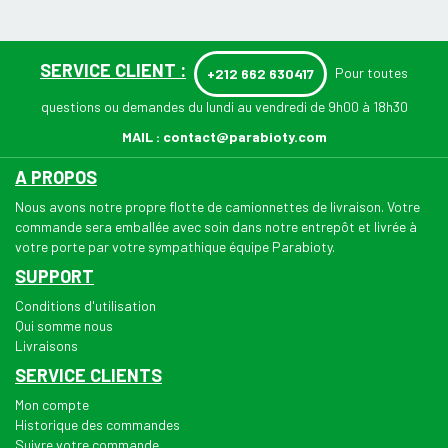
SERVICE CLIENT :
Pour toutes
+212 662 630417
questions ou demandes du lundi au vendredi de 9h00 à 18h30
MAIL :
contact@parabioty.com
A PROPOS
Nous avons notre propre flotte de camionnettes de livraison. Votre
commande sera emballée avec soin dans notre entrepôt et livrée à
votre porte par votre sympathique équipe Parabioty.
SUPPORT
Conditions d'utilisation
Qui somme nous
Livraisons
SERVICE CLIENTS
Mon compte
Historique des commandes
Suivre votre commande