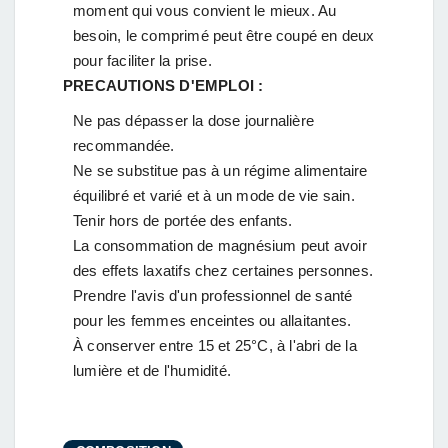
moment qui vous convient le mieux. Au
besoin, le comprimé peut être coupé en deux
pour faciliter la prise.
PRECAUTIONS D'EMPLOI :
Ne pas dépasser la dose journalière
recommandée.
Ne se substitue pas à un régime alimentaire
équilibré et varié et à un mode de vie sain.
Tenir hors de portée des enfants.
La consommation de magnésium peut avoir
des effets laxatifs chez certaines personnes.
Prendre l'avis d'un professionnel de santé
pour les femmes enceintes ou allaitantes.
À conserver entre 15 et 25°C, à l'abri de la
lumière et de l'humidité.