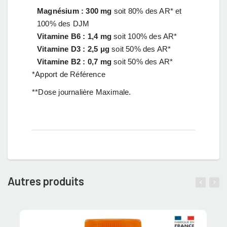
Magnésium : 300 mg
soit 80% des AR* et
100% des DJM
Vitamine B6 : 1,4 mg
soit 100% des AR*
Vitamine D3 : 2,5 μg
soit 50% des AR*
Vitamine B2 : 0,7 mg
soit 50% des AR*
*Apport de Référence
**Dose journalière Maximale.
Autres produits