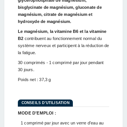
glycérophosphate de magnésium,
bisglycinate de magnésium, gluconate de
magnésium, citrate de magnésium et
hydroxyde de magnésium.
Le magnésium, la vitamine B6 et la vitamine
B2
contribuent au fonctionnement normal du
système nerveux et participent à la réduction de
la fatigue.
30 comprimés - 1 comprimé par jour pendant
30 jours.
Poids net : 37,3 g
CONSEILS D’UTILISATION
MODE D'EMPLOI :
1 comprimé par jour avec un verre d’eau au