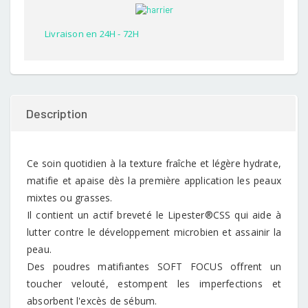
customer
rating
Livraison en 24H - 72H
Description
Ce soin quotidien à la texture fraîche et légère hydrate,
matifie et apaise dès la première application les peaux
mixtes ou grasses.
Il contient un actif breveté le Lipester®CSS qui aide à
lutter contre le développement microbien et assainir la
peau.
Des poudres matifiantes SOFT FOCUS offrent un
toucher velouté, estompent les imperfections et
absorbent l'excès de sébum.