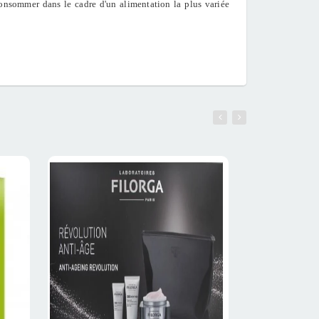
onsommer dans le cadre d'un alimentation la plus variée