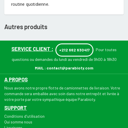
routine quotidienne.
Autres produits
SERVICE CLIENT :
Pour toutes
+212 662 630417
questions ou demandes du lundi au vendredi de 9h00 à 18h30
MAIL :
contact@parabioty.com
A PROPOS
Nous avons notre propre flotte de camionnettes de livraison. Votre
commande sera emballée avec soin dans notre entrepôt et livrée à
votre porte par votre sympathique équipe Parabioty.
SUPPORT
Conditions d'utilisation
Qui somme nous
Livraisons