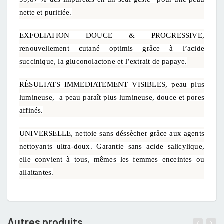
nette et purifiée.
EXFOLIATION DOUCE & PROGRESSIVE,
renouvellement cutané optimis grâce à l’acide
succinique, la gluconolactone et l’extrait de papaye.
RÉSULTATS IMMEDIATEMENT VISIBLES, peau plus
lumineuse, a peau paraît plus lumineuse, douce et pores
affinés.
UNIVERSELLE, nettoie sans déssècher grâce aux agents
nettoyants ultra-doux. Garantie sans acide salicylique,
elle convient à tous, mêmes les femmes enceintes ou
allaitantes.
Autres produits