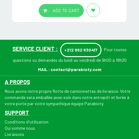
ADD TO CART
SERVICE CLIENT :
Pour toutes
+212 662 630417
questions ou demandes du lundi au vendredi de 9h00 à 18h30
MAIL :
contact@parabioty.com
A PROPOS
Nous avons notre propre flotte de camionnettes de livraison. Votre
commande sera emballée avec soin dans notre entrepôt et livrée à
votre porte par votre sympathique équipe Parabioty.
SUPPORT
Conditions d'utilisation
Qui somme nous
Livraisons