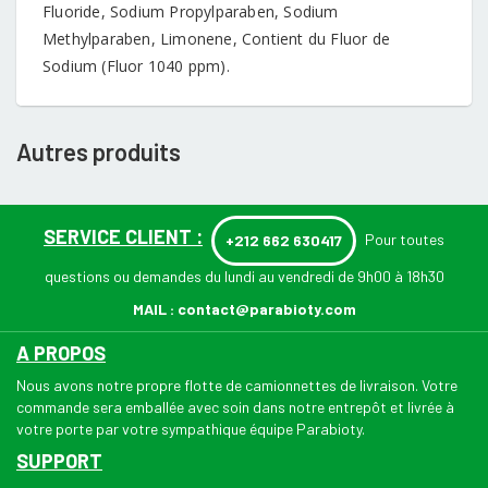
Fluoride, Sodium Propylparaben, Sodium
Methylparaben, Limonene, Contient du Fluor de
Sodium (Fluor 1040 ppm).
Autres produits
SERVICE CLIENT :
Pour toutes
+212 662 630417
questions ou demandes du lundi au vendredi de 9h00 à 18h30
MAIL :
contact@parabioty.com
A PROPOS
Nous avons notre propre flotte de camionnettes de livraison. Votre
commande sera emballée avec soin dans notre entrepôt et livrée à
votre porte par votre sympathique équipe Parabioty.
SUPPORT