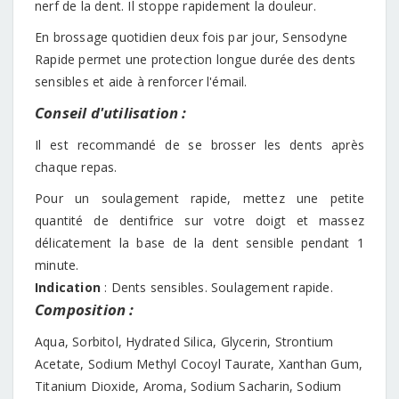
nerf de la dent. Il stoppe rapidement la douleur.
En brossage quotidien deux fois par jour, Sensodyne
Rapide permet une protection longue durée des dents
sensibles et aide à renforcer l'émail.
Conseil d'utilisation :
Il est recommandé de se brosser les dents après
chaque repas.
Pour un soulagement rapide, mettez une petite
quantité de dentifrice sur votre doigt et massez
délicatement la base de la dent sensible pendant 1
minute.
Indication
: Dents sensibles. Soulagement rapide.
Composition :
Aqua, Sorbitol, Hydrated Silica, Glycerin, Strontium
Acetate, Sodium Methyl Cocoyl Taurate, Xanthan Gum,
Titanium Dioxide, Aroma, Sodium Sacharin, Sodium