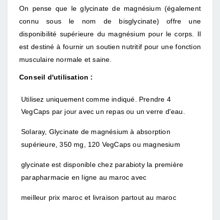
On pense que le glycinate de magnésium (également
connu sous le nom de bisglycinate) offre une
disponibilité supérieure du magnésium pour le corps.
Il
est destiné à fournir un soutien nutritif pour une fonction
musculaire normale et saine.
Conseil d'utilisation :
Utilisez uniquement comme indiqué.
Prendre 4
VegCaps par jour avec un repas ou un verre d'eau.
Solaray, Glycinate de magnésium à absorption
supérieure, 350 mg, 120 VegCaps ou magnesium
glycinate est disponible chez parabioty la première
parapharmacie en ligne au maroc avec
meilleur prix maroc et livraison partout au maroc