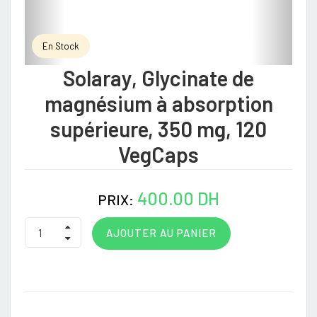
En Stock
Solaray, Glycinate de
magnésium à absorption
supérieure, 350 mg, 120
VegCaps
400.00 DH
PRIX:
AJOUTER AU PANIER