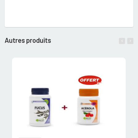
Autres produits