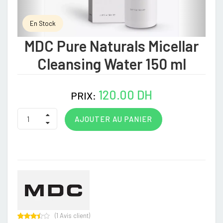
En Stock
MDC Pure Naturals Micellar
Cleansing Water 150 ml
120.00 DH
PRIX:
AJOUTER AU PANIER
(
1
Avis client)